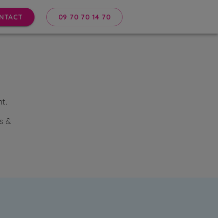
NTACT
09 70 70 14 70
t.
s &