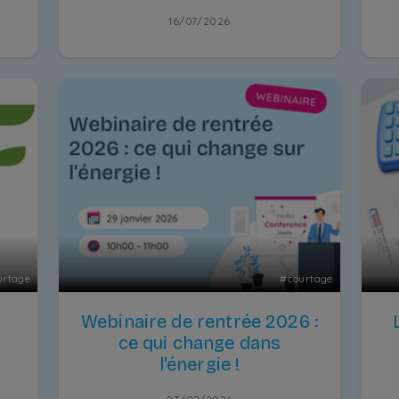
16/07/2026
urtage
#
courtage
Webinaire de rentrée 2026 :
ce qui change dans
l'énergie !