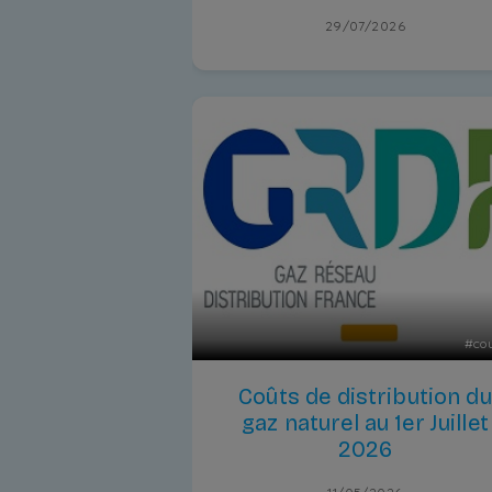
29/07/2026
#
co
Coûts de distribution du
gaz naturel au 1er Juillet
2026