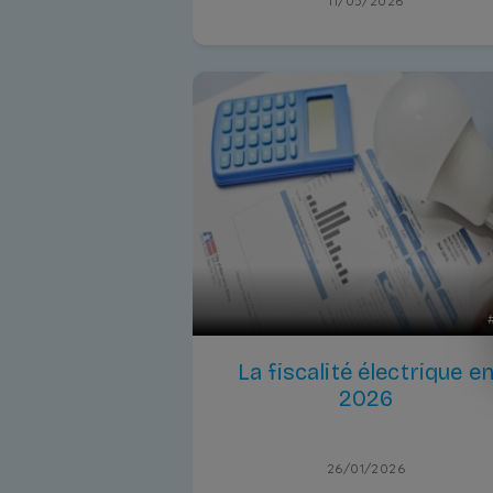
11/05/2026
La fiscalité électrique e
2026
26/01/2026