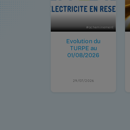
#
acheminement
Evolution du
TURPE au
01/08/2026
29/07/2026