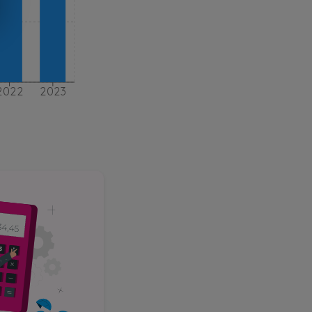
2022
2023