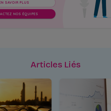
EN SAVOIR PLUS
ACTEZ NOS ÉQUIPES
Articles Liés